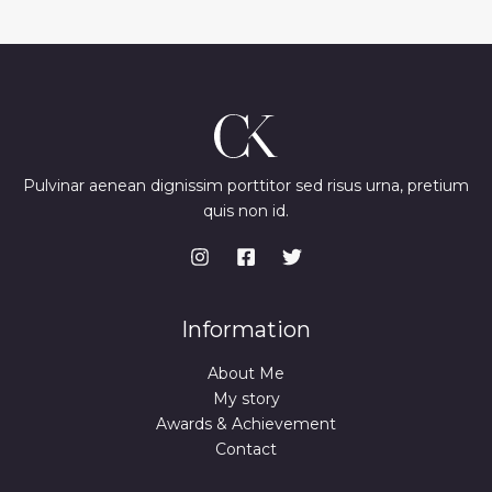
Pulvinar aenean dignissim porttitor sed risus urna, pretium
quis non id.
Information
About Me
My story
Awards & Achievement
Contact