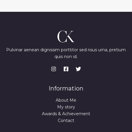
Pulvinar aenean dignissim porttitor sed risus urna, pretium
quis non id.
Information
About Me
My story
Awards & Achievement
Contact