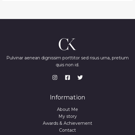
Pulvinar aenean dignissim porttitor sed risus urna, pretium
quis non id.
Information
About Me
My story
Awards & Achievement
Contact