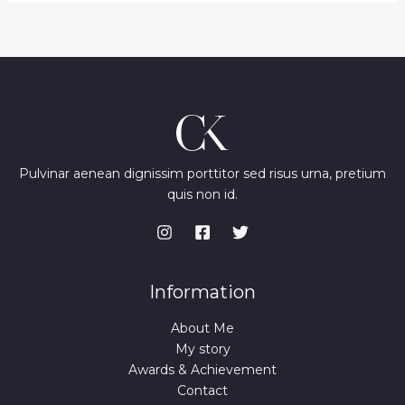
Pulvinar aenean dignissim porttitor sed risus urna, pretium
quis non id.
Information
About Me
My story
Awards & Achievement
Contact