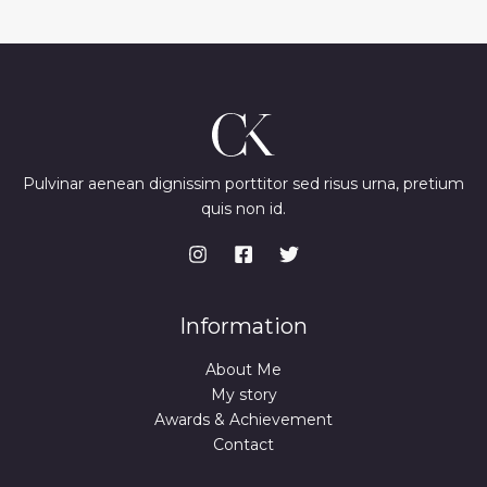
Pulvinar aenean dignissim porttitor sed risus urna, pretium
quis non id.
Information
About Me
My story
Awards & Achievement
Contact