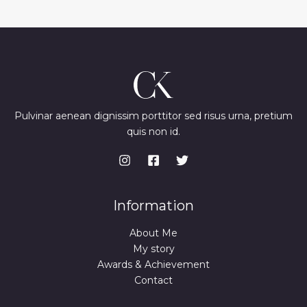
Pulvinar aenean dignissim porttitor sed risus urna, pretium
quis non id.
Information
About Me
My story
Awards & Achievement
Contact